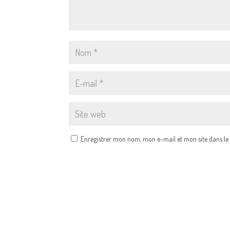
Enregistrer mon nom, mon e-mail et mon site dans l