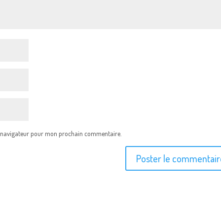
e navigateur pour mon prochain commentaire.