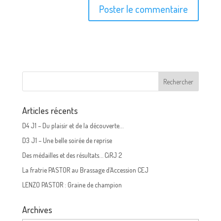
Articles récents
D4 J1 – Du plaisir et de la découverte…
D3 J1 – Une belle soirée de reprise
Des médailles et des résultats… CiRJ 2
La fratrie PASTOR au Brassage d’Accession CEJ
LENZO PASTOR : Graine de champion
Archives