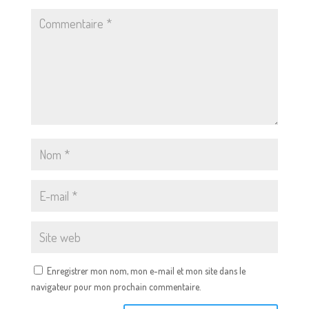
Enregistrer mon nom, mon e-mail et mon site dans le
navigateur pour mon prochain commentaire.