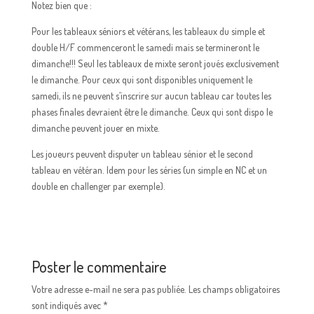
Notez bien que :
Pour les tableaux séniors et vétérans, les tableaux du simple et
double H/F commenceront le samedi mais se termineront le
dimanche!!! Seul les tableaux de mixte seront joués exclusivement
le dimanche. Pour ceux qui sont disponibles uniquement le
samedi, ils ne peuvent s’inscrire sur aucun tableau car toutes les
phases finales devraient être le dimanche. Ceux qui sont dispo le
dimanche peuvent jouer en mixte.
Les joueurs peuvent disputer un tableau sénior et le second
tableau en vétéran. Idem pour les séries (un simple en NC et un
double en challenger par exemple).
Poster le commentaire
Votre adresse e-mail ne sera pas publiée.
Les champs obligatoires
sont indiqués avec
*