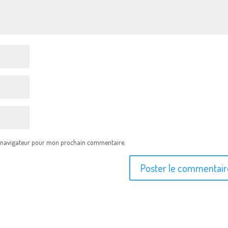
e navigateur pour mon prochain commentaire.