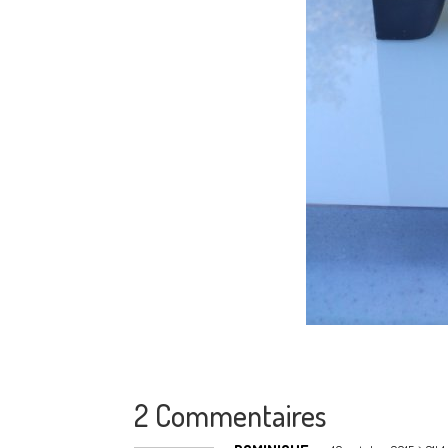
2 Commentaires