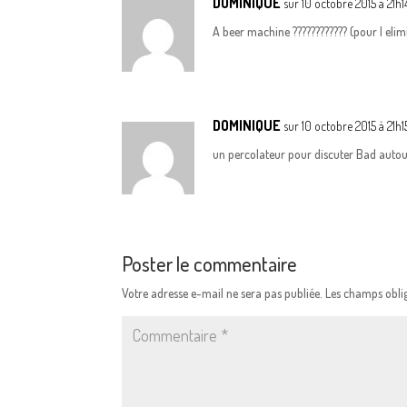
DOMINIQUE
sur 10 octobre 2015 à 21h1
A beer machine ???????????? (pour l elim
DOMINIQUE
sur 10 octobre 2015 à 21h1
un percolateur pour discuter Bad autour
Poster le commentaire
Votre adresse e-mail ne sera pas publiée.
Les champs oblig