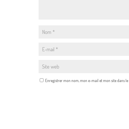
Enregistrer mon nom, mon e-mail et mon site dans l