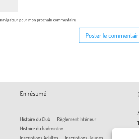
e navigateur pour mon prochain commentaire.
En résumé
Histoire du Club
Règlement Intérieur
Histoire du badminton
Inscriptions Adultes
Inscriptions Jeunes