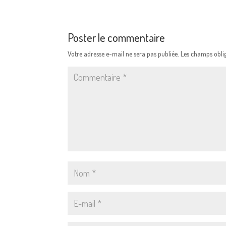
Poster le commentaire
Votre adresse e-mail ne sera pas publiée.
Les champs oblig