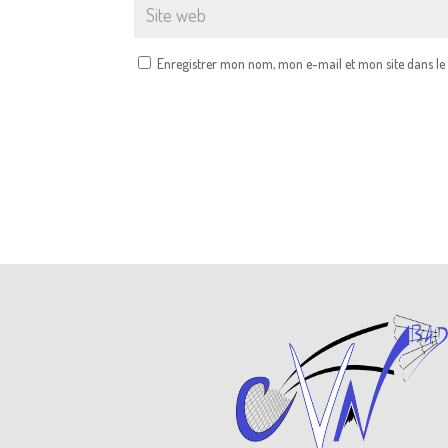
Enregistrer mon nom, mon e-mail et mon site dans l