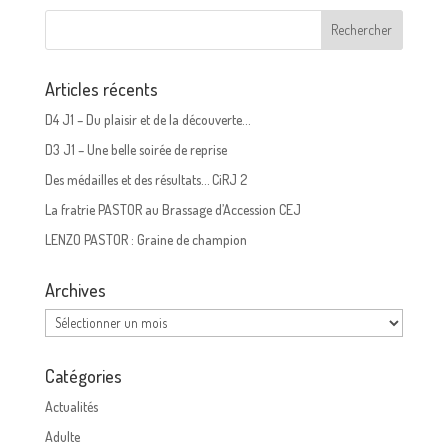
Articles récents
D4 J1 – Du plaisir et de la découverte…
D3 J1 – Une belle soirée de reprise
Des médailles et des résultats… CiRJ 2
La fratrie PASTOR au Brassage d’Accession CEJ
LENZO PASTOR : Graine de champion
Archives
Archives
Catégories
Actualités
Adulte