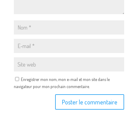
Enregistrer mon nom, mon e-mail et mon site dans le
navigateur pour mon prochain commentaire.