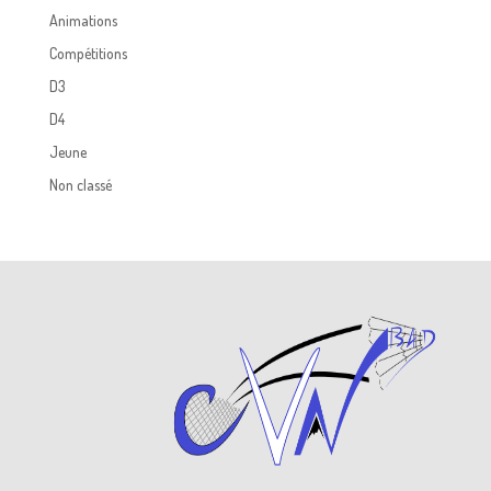
Animations
Compétitions
D3
D4
Jeune
Non classé