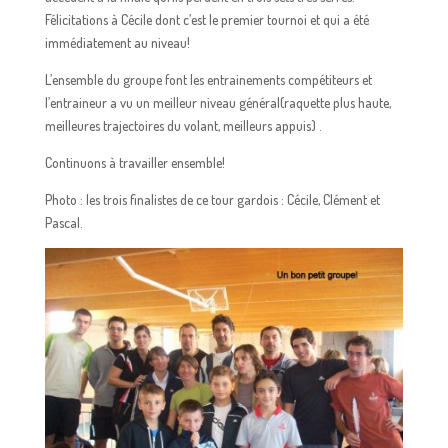
Félicitations à Cécile dont c’est le premier tournoi et qui a été
immédiatement au niveau!
L’ensemble du groupe font les entrainements compétiteurs et
l’entraineur a vu un meilleur niveau général(raquette plus haute,
meilleures trajectoires du volant, meilleurs appuis) .
Continuons à travailler ensemble!
Photo : les trois finalistes de ce tour gardois : Cécile, Clément et
Pascal.