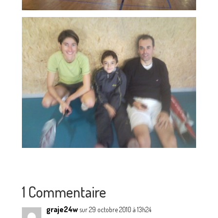
1 Commentaire
graje24w
sur 29 octobre 2010 à 13h24